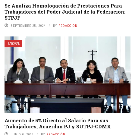
Se Analiza Homologación de Prestaciones Para
Trabajadores del Poder Judicial de la Federación:
STPJF
SEPTIEMBRE 25, 2024
BY
REDACCIÓN
LABORAL
Aumento de 5% Directo al Salario Para sus
Trabajadores, Acuerdan PJ y SUTPJ-CDMX
JUNIO 6, 2025
BY
REDACCIÓN