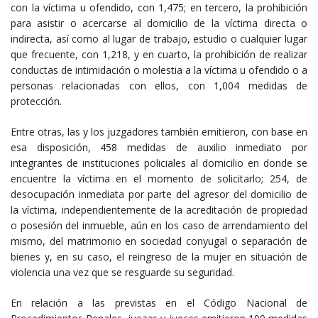
con la víctima u ofendido, con 1,475; en tercero, la prohibición
para asistir o acercarse al domicilio de la víctima directa o
indirecta, así como al lugar de trabajo, estudio o cualquier lugar
que frecuente, con 1,218, y en cuarto, la prohibición de realizar
conductas de intimidación o molestia a la víctima u ofendido o a
personas relacionadas con ellos, con 1,004 medidas de
protección.
Entre otras, las y los juzgadores también emitieron, con base en
esa disposición, 458 medidas de auxilio inmediato por
integrantes de instituciones policiales al domicilio en donde se
encuentre la víctima en el momento de solicitarlo; 254, de
desocupación inmediata por parte del agresor del domicilio de
la víctima, independientemente de la acreditación de propiedad
o posesión del inmueble, aún en los caso de arrendamiento del
mismo, del matrimonio en sociedad conyugal o separación de
bienes y, en su caso, el reingreso de la mujer en situación de
violencia una vez que se resguarde su seguridad.
En relación a las previstas en el Código Nacional de