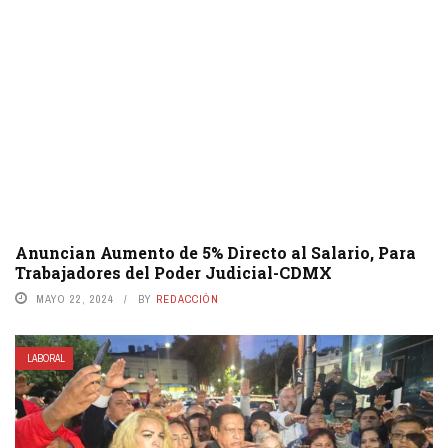
Anuncian Aumento de 5% Directo al Salario, Para
Trabajadores del Poder Judicial-CDMX
MAYO 22, 2024
BY
REDACCIÓN
LABORAL