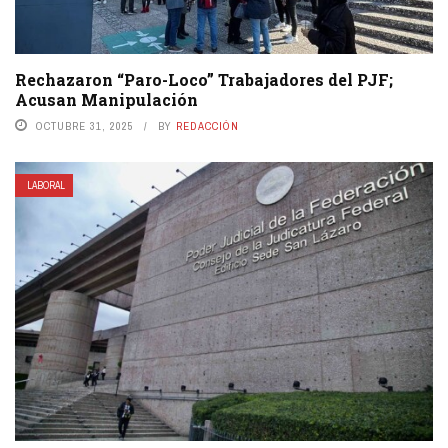
Rechazaron “Paro-Loco” Trabajadores del PJF;
Acusan Manipulación
OCTUBRE 31, 2025
BY
REDACCIÓN
LABORAL