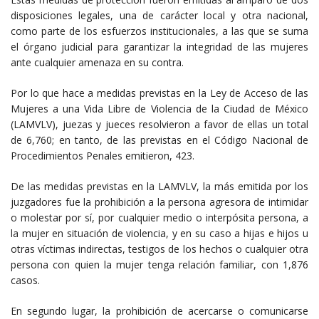
disposiciones legales, una de carácter local y otra nacional,
como parte de los esfuerzos institucionales, a las que se suma
el órgano judicial para garantizar la integridad de las mujeres
ante cualquier amenaza en su contra.
Por lo que hace a medidas previstas en la Ley de Acceso de las
Mujeres a una Vida Libre de Violencia de la Ciudad de México
(LAMVLV), juezas y jueces resolvieron a favor de ellas un total
de 6,760; en tanto, de las previstas en el Código Nacional de
Procedimientos Penales emitieron, 423.
De las medidas previstas en la LAMVLV, la más emitida por los
juzgadores fue la prohibición a la persona agresora de intimidar
o molestar por sí, por cualquier medio o interpósita persona, a
la mujer en situación de violencia, y en su caso a hijas e hijos u
otras víctimas indirectas, testigos de los hechos o cualquier otra
persona con quien la mujer tenga relación familiar, con 1,876
casos.
En segundo lugar, la prohibición de acercarse o comunicarse