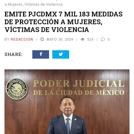
a Mujeres, Víctimas de Violencia
EMITE PJCDMX 7 MIL 183 MEDIDAS
DE PROTECCIÓN A MUJERES,
VÍCTIMAS DE VIOLENCIA
BY
REDACCIÓN
MAYO 30, 2024
514
0
SHARE: