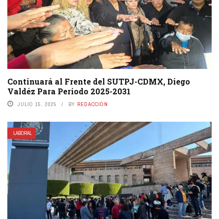
Continuará al Frente del SUTPJ-CDMX, Diego
Valdéz Para Periodo 2025-2031
JULIO 15, 2025
BY
REDACCIÓN
LABORAL