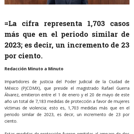
=La cifra representa 1,703 casos
más que en el periodo similar de
2023; es decir, un incremento de 23
por ciento.
Redacción Minuto a Minuto
Impartidores de justicia del Poder Judicial de la Ciudad de
México (PJCDMX), que preside el magistrado Rafael Guerra
Álvarez, emitieron entre el 1 de enero y el 20 de mayo de este
año un total de 7,183 medidas de protección a favor de mujeres
víctimas de violencia; esto es, 1,703 medidas más que en el
periodo similar de 2023, es decir, un incremento de 23 por
ciento.
Estas medidas de protección fueron emitidas al amparo de dos