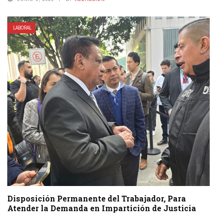
LABORAL
Disposición Permanente del Trabajador, Para
Atender la Demanda en Impartición de Justicia