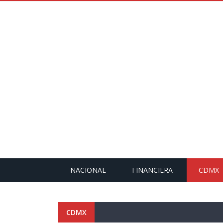
NACIONAL
FINANCIERA
CDMX
CDMX