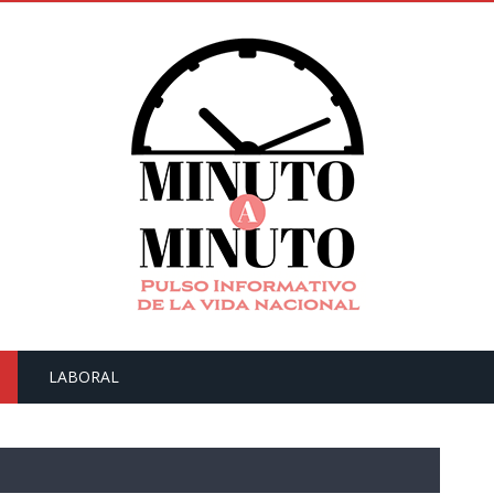
LABORAL