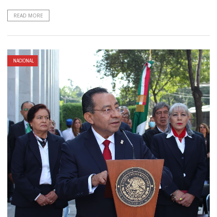
READ MORE
NACIONAL