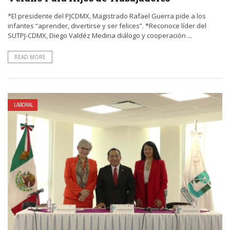
*El presidente del PJCDMX, Magistrado Rafael Guerra pide a los
infantes “aprender, divertirse y ser felices”. *Reconoce líder del
SUTPJ-CDMX, Diego Valdéz Medina diálogo y cooperación ...
READ MORE
LABORAL