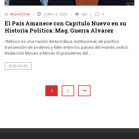
BY
REDACCIÓN
JUNIO 3, 2024
459
0
El País Amanece con Capítulo Nuevo en su
Historia Política: Mag. Guerra Alvarez
=México es una nación democrática, institucional, de pacífica
transmisión de poderes y líder entre los países del mundo, indicó.
Redacción Minuto a Minuto El presidente del ...
READ MORE
1
2