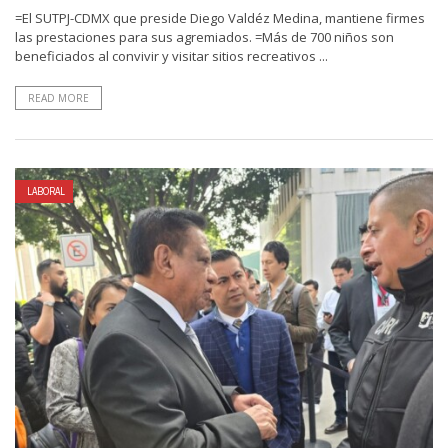
=El SUTPJ-CDMX que preside Diego Valdéz Medina, mantiene firmes
las prestaciones para sus agremiados. =Más de 700 niños son
beneficiados al convivir y visitar sitios recreativos ...
READ MORE
LABORAL