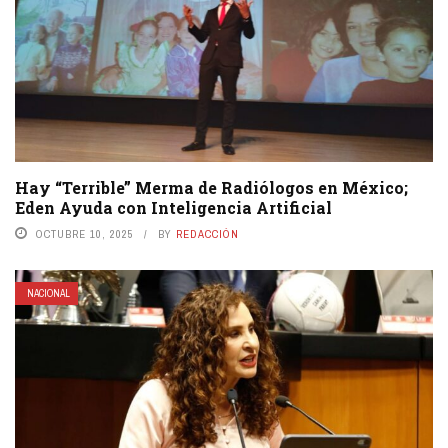
Hay “Terrible” Merma de Radiólogos en México;
Eden Ayuda con Inteligencia Artificial
OCTUBRE 10, 2025
BY
REDACCIÓN
NACIONAL