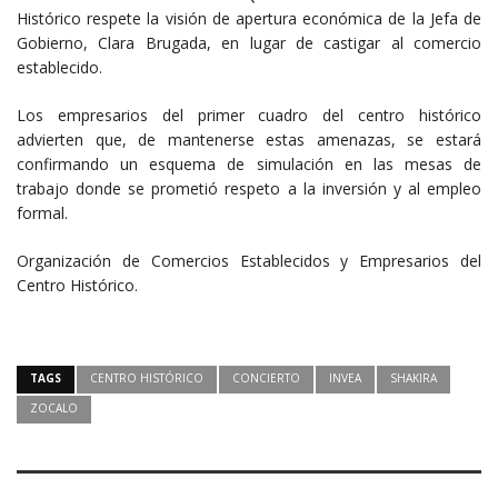
Histórico respete la visión de apertura económica de la Jefa de
Gobierno, Clara Brugada, en lugar de castigar al comercio
establecido.
Los empresarios del primer cuadro del centro histórico
advierten que, de mantenerse estas amenazas, se estará
confirmando un esquema de simulación en las mesas de
trabajo donde se prometió respeto a la inversión y al empleo
formal.
Organización de Comercios Establecidos y Empresarios del
Centro Histórico.
TAGS
CENTRO HISTÓRICO
CONCIERTO
INVEA
SHAKIRA
ZOCALO