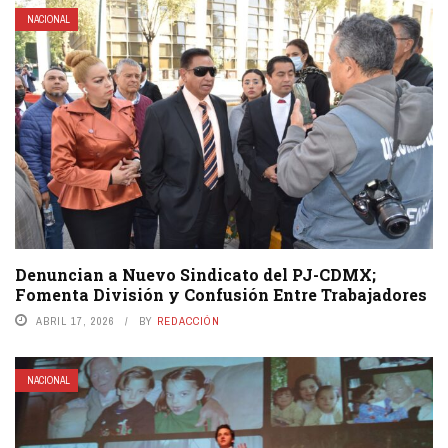
NACIONAL
Denuncian a Nuevo Sindicato del PJ-CDMX;
Fomenta División y Confusión Entre Trabajadores
ABRIL 17, 2026
BY
REDACCIÓN
NACIONAL