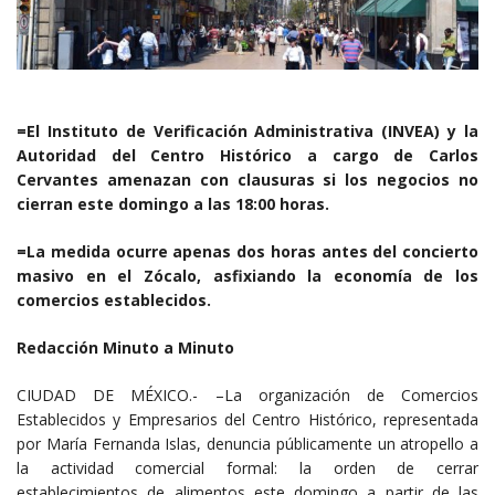
=El Instituto de Verificación Administrativa (INVEA) y la
Autoridad del Centro Histórico a cargo de Carlos
Cervantes amenazan con clausuras si los negocios no
cierran este domingo a las 18:00 horas.
=La medida ocurre apenas dos horas antes del concierto
masivo en el Zócalo, asfixiando la economía de los
comercios establecidos.
Redacción Minuto a Minuto
CIUDAD DE MÉXICO.- –La organización de Comercios
Establecidos y Empresarios del Centro Histórico, representada
por María Fernanda Islas, denuncia públicamente un atropello a
la actividad comercial formal: la orden de cerrar
establecimientos de alimentos este domingo a partir de las