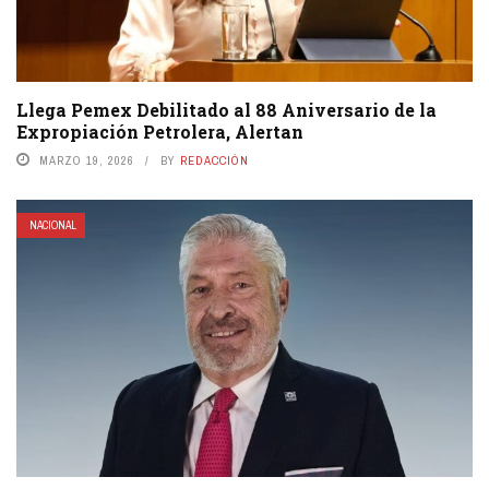
Llega Pemex Debilitado al 88 Aniversario de la
Expropiación Petrolera, Alertan
MARZO 19, 2026
BY
REDACCIÓN
NACIONAL