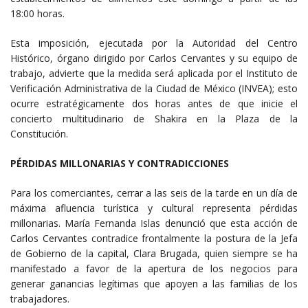
18:00 horas.
Esta imposición, ejecutada por la Autoridad del Centro
Histórico, órgano dirigido por Carlos Cervantes y su equipo de
trabajo, advierte que la medida será aplicada por el Instituto de
Verificación Administrativa de la Ciudad de México (INVEA); esto
ocurre estratégicamente dos horas antes de que inicie el
concierto multitudinario de Shakira en la Plaza de la
Constitución.
PÉRDIDAS MILLONARIAS Y CONTRADICCIONES
Para los comerciantes, cerrar a las seis de la tarde en un día de
máxima afluencia turística y cultural representa pérdidas
millonarias. María Fernanda Islas denunció que esta acción de
Carlos Cervantes contradice frontalmente la postura de la Jefa
de Gobierno de la capital, Clara Brugada, quien siempre se ha
manifestado a favor de la apertura de los negocios para
generar ganancias legítimas que apoyen a las familias de los
trabajadores.