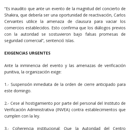
“Es inaudito que ante un evento de la magnitud del concierto de
Shakira, que debería ser una oportunidad de reactivación, Carlos
Cervantes utilice la amenaza de clausura para vaciar los
comercios establecidos. Esto confirma que los diálogos previos
con la autoridad se sostuvieron bajo falsas promesas de
seguridad comercial”, sentenció Islas.
EXIGENCIAS URGENTES
Ante la inminencia del evento y las amenazas de verificación
punitiva, la organización exige:
1.- Suspensión inmediata de la orden de cierre anticipado para
este domingo.
2.- Cese al hostigamiento por parte del personal del Instituto de
Verificación Administrativa (INVEA) contra establecimientos que
cumplen con la ley.
3.- Coherencia institucional: Que la Autoridad del Centro