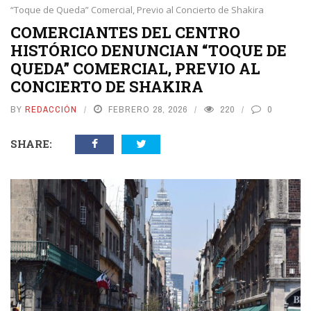
“Toque de Queda” Comercial, Previo al Concierto de Shakira
COMERCIANTES DEL CENTRO
HISTÓRICO DENUNCIAN “TOQUE DE
QUEDA” COMERCIAL, PREVIO AL
CONCIERTO DE SHAKIRA
BY
REDACCIÓN
FEBRERO 28, 2026
220
0
SHARE: