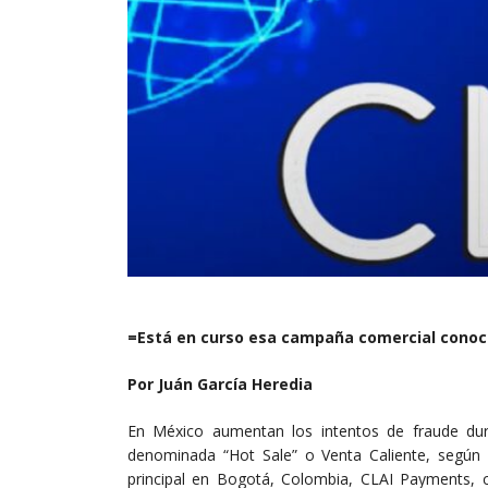
=Está en curso esa campaña comercial conoc
Por Juán García Heredia
En México aumentan los intentos de fraude du
denominada “Hot Sale” o Venta Caliente, según 
principal en Bogotá, Colombia, CLAI Payments,