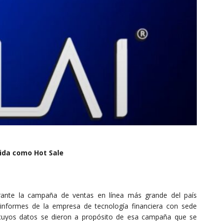
ida como Hot Sale
rante la campaña de ventas en línea más grande del país
informes de la empresa de tecnología financiera con sede
 cuyos datos se dieron a propósito de esa campaña que se