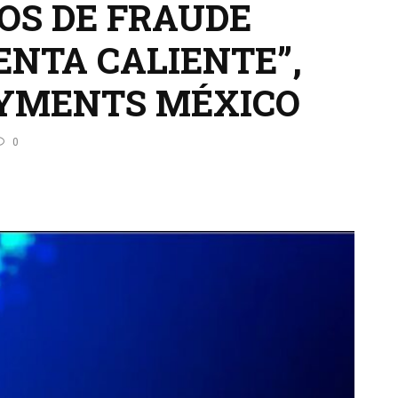
OS DE FRAUDE
ENTA CALIENTE”,
AYMENTS MÉXICO
0