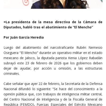
=La presidenta de la mesa directiva de la Cámara de
Diputados, habló tras el abatimiento de “El Mencho”
Por Juán García Heredia
Luego del abatimiento del narcotraficante Rubén Nemesio
Oseguera “El Mencho” durante un operativo militar en el estado
mexicano de Jalisco, la diputada panista Kenia López Rabadán
subrayó este 23 de febrero de 2026 que los gobiernos deben
dejar de ayudar, por acción u omisión, a las estructuras
criminales.
Cabe señalar que ayer 22 de febrero, la Secretaría de la Defensa
Nacional difundió lo siguiente: “Se hace del conocimiento a la
opinión pública que, con trabajos de inteligencia militar central,
del Centro Nacional de Inteligencia y de la Fiscalía General de
República (FEMDO), Fuerzas Especiales del Ejército Mexicano