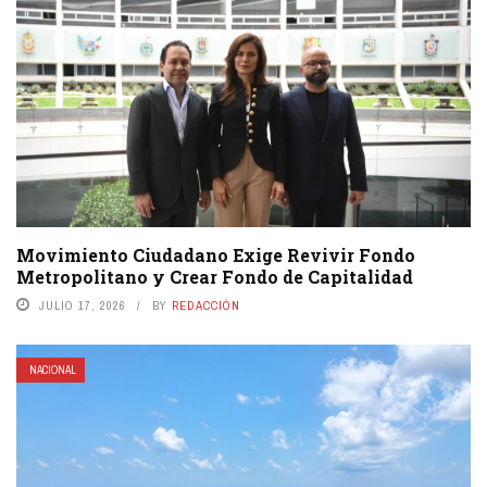
Movimiento Ciudadano Exige Revivir Fondo
Metropolitano y Crear Fondo de Capitalidad
JULIO 17, 2026
BY
REDACCIÓN
NACIONAL