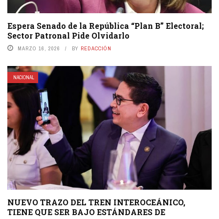
Espera Senado de la República “Plan B” Electoral;
Sector Patronal Pide Olvidarlo
MARZO 16, 2026
BY
REDACCIÓN
NACIONAL
NUEVO TRAZO DEL TREN INTEROCEÁNICO,
TIENE QUE SER BAJO ESTÁNDARES DE