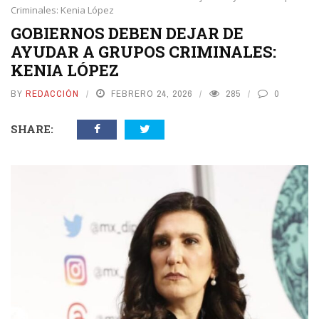
Criminales: Kenia López
GOBIERNOS DEBEN DEJAR DE
AYUDAR A GRUPOS CRIMINALES:
KENIA LÓPEZ
BY
REDACCIÓN
FEBRERO 24, 2026
285
0
SHARE: