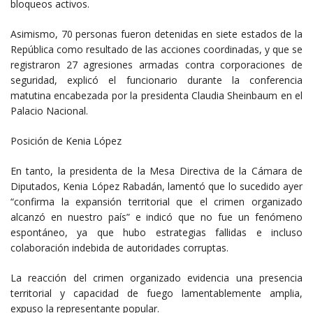
bloqueos activos.
Asimismo, 70 personas fueron detenidas en siete estados de la
República como resultado de las acciones coordinadas, y que se
registraron 27 agresiones armadas contra corporaciones de
seguridad, explicó el funcionario durante la conferencia
matutina encabezada por la presidenta Claudia Sheinbaum en el
Palacio Nacional.
Posición de Kenia López
En tanto, la presidenta de la Mesa Directiva de la Cámara de
Diputados, Kenia López Rabadán, lamentó que lo sucedido ayer
“confirma la expansión territorial que el crimen organizado
alcanzó en nuestro país” e indicó que no fue un fenómeno
espontáneo, ya que hubo estrategias fallidas e incluso
colaboración indebida de autoridades corruptas.
La reacción del crimen organizado evidencia una presencia
territorial y capacidad de fuego lamentablemente amplia,
expuso la representante popular.