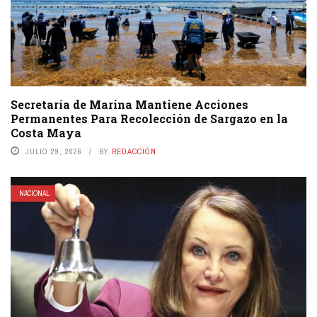
Secretaría de Marina Mantiene Acciones
Permanentes Para Recolección de Sargazo en la
Costa Maya
JULIO 29, 2026
BY
REDACCIÓN
NACIONAL