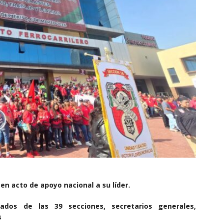
 en acto de apoyo nacional a su líder.
ilados de las 39 secciones, secretarios generales,
s