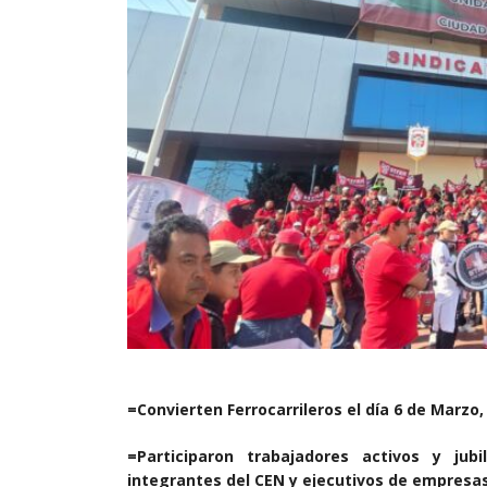
=Convierten Ferrocarrileros el día 6 de Marzo,
=Participaron trabajadores activos y jub
integrantes del CEN y ejecutivos de empresa