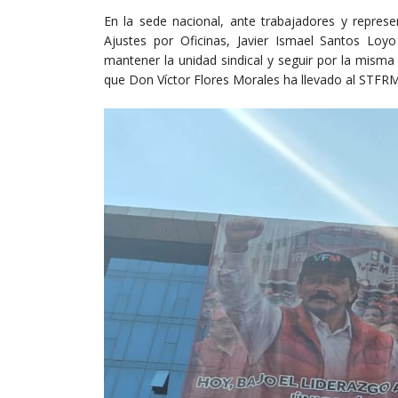
En la sede nacional, ante trabajadores y represe
Ajustes por Oficinas, Javier Ismael Santos Loy
mantener la unidad sindical y seguir por la misma
que Don Víctor Flores Morales ha llevado al STFRM