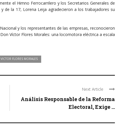
nte el Himno Ferrocarrilero y los Secretarios Generales de
a y de la 17, Lorena Leija agradecieron a los trabajadores su
 Nacional y los representantes de las empresas, reconocieron
 Don Víctor Flores Morales: una locomotora eléctrica a escala
VICTOR FLORES MORALES
Next Article
Análisis Responsable de la Reforma
Electoral, Exige ...