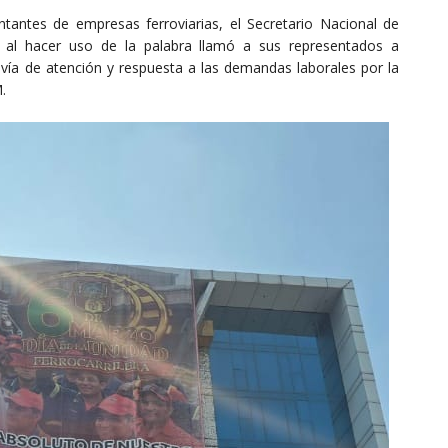
ntantes de empresas ferroviarias, el Secretario Nacional de
o al hacer uso de la palabra llamó a sus representados a
 vía de atención y respuesta a las demandas laborales por la
.