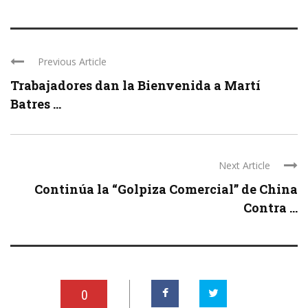
Previous Article
Trabajadores dan la Bienvenida a Martí
Batres ...
Next Article
Continúa la “Golpiza Comercial” de China
Contra ...
0