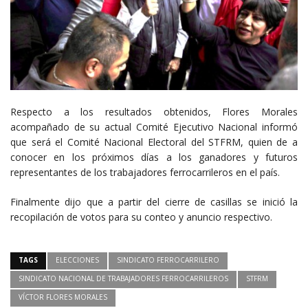
Respecto a los resultados obtenidos, Flores Morales
acompañado de su actual Comité Ejecutivo Nacional informó
que será el Comité Nacional Electoral del STFRM, quien de a
conocer en los próximos días a los ganadores y futuros
representantes de los trabajadores ferrocarrileros en el país.
Finalmente dijo que a partir del cierre de casillas se inició la
recopilación de votos para su conteo y anuncio respectivo.
TAGS
ELECCIONES
SINDICATO FERROCARRILERO
SINDICATO NACIONAL DE TRABAJADORES FERROCARRILEROS
STFRM
VÍCTOR FLORES MORALES