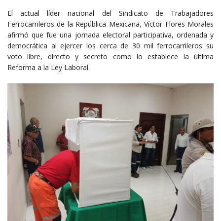
El actual líder nacional del Sindicato de Trabajadores
Ferrocarrileros de la República Mexicana, Víctor Flores Morales
afirmó que fue una jornada electoral participativa, ordenada y
democrática al ejercer los cerca de 30 mil ferrocarrileros su
voto libre, directo y secreto como lo establece la última
Reforma a la Ley Laboral.