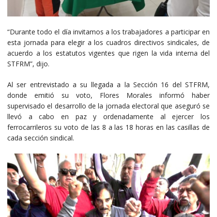
“Durante todo el día invitamos a los trabajadores a participar en
esta jornada para elegir a los cuadros directivos sindicales, de
acuerdo a los estatutos vigentes que rigen la vida interna del
STFRM”, dijo.
Al ser entrevistado a su llegada a la Sección 16 del STFRM,
donde emitió su voto, Flores Morales informó haber
supervisado el desarrollo de la jornada electoral que aseguró se
llevó a cabo en paz y ordenadamente al ejercer los
ferrocarrileros su voto de las 8 a las 18 horas en las casillas de
cada sección sindical.