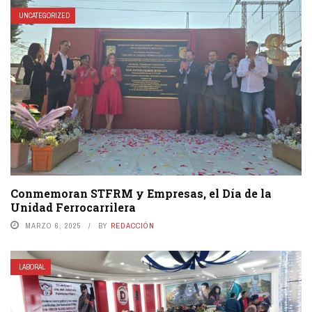
UNCATEGORIZED
Conmemoran STFRM y Empresas, el Día de la
Unidad Ferrocarrilera
MARZO 6, 2025
BY
REDACCIÓN
LABORAL