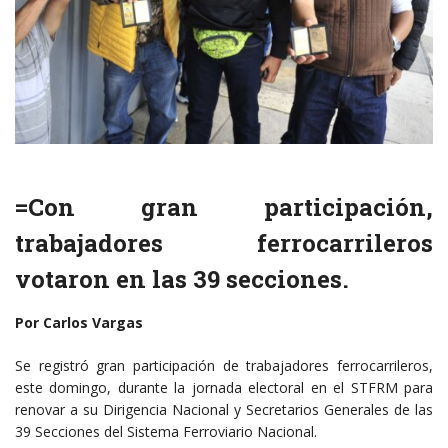
=Con gran participación,
trabajadores ferrocarrileros
votaron en las 39 secciones.
Por Carlos Vargas
Se registró gran participación de trabajadores ferrocarrileros,
este domingo, durante la jornada electoral en el STFRM para
renovar a su Dirigencia Nacional y Secretarios Generales de las
39 Secciones del Sistema Ferroviario Nacional.