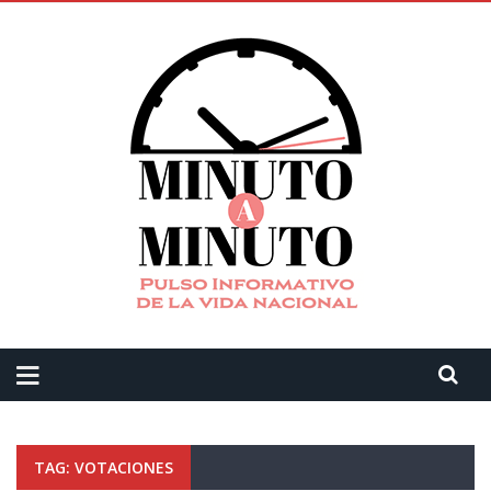
TAG: VOTACIONES