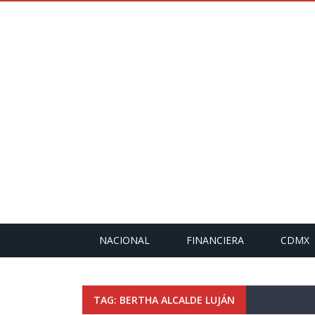
NACIONAL
FINANCIERA
CDMX
TAG: BERTHA ALCALDE LUJÁN