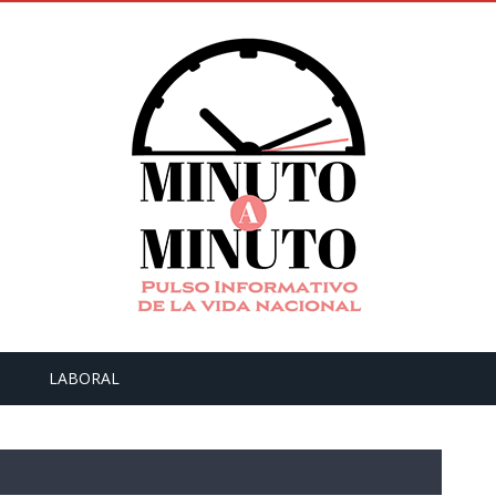
LABORAL