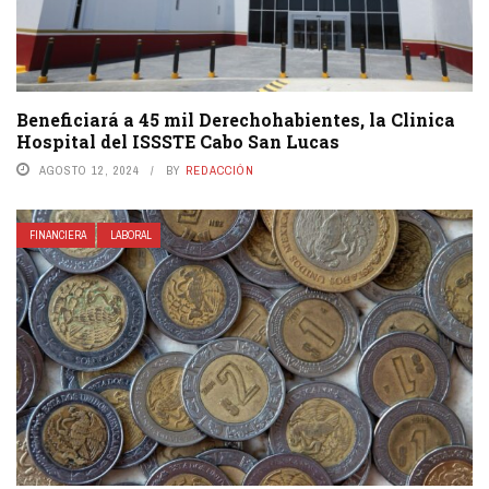
Beneficiará a 45 mil Derechohabientes, la Clinica
Hospital del ISSSTE Cabo San Lucas
AGOSTO 12, 2024
BY
REDACCIÓN
FINANCIERA
LABORAL