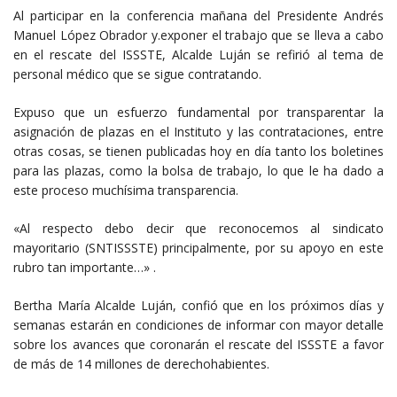
Al participar en la conferencia mañana del Presidente Andrés
Manuel López Obrador y.exponer el trabajo que se lleva a cabo
en el rescate del ISSSTE, Alcalde Luján se refirió al tema de
personal médico que se sigue contratando.
Expuso que un esfuerzo fundamental por transparentar la
asignación de plazas en el Instituto y las contrataciones, entre
otras cosas, se tienen publicadas hoy en día tanto los boletines
para las plazas, como la bolsa de trabajo, lo que le ha dado a
este proceso muchísima transparencia.
«Al respecto debo decir que reconocemos al sindicato
mayoritario (SNTISSSTE) principalmente, por su apoyo en este
rubro tan importante…» .
Bertha María Alcalde Luján, confió que en los próximos días y
semanas estarán en condiciones de informar con mayor detalle
sobre los avances que coronarán el rescate del ISSSTE a favor
de más de 14 millones de derechohabientes.