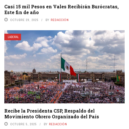
Casi 15 mil Pesos en Vales Recibirán Burócratas,
Este fin de año
OCTUBRE 29, 2025
BY
REDACCIÓN
LABORAL
Recibe la Presidenta CSP, Respaldo del
Movimiento Obrero Organizado del País
OCTUBRE 5, 2025
BY
REDACCIÓN