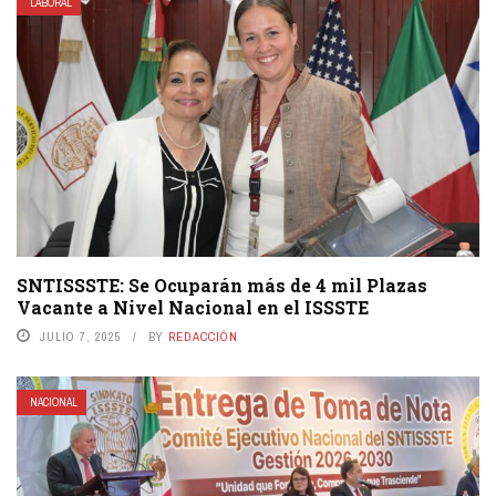
LABORAL
SNTISSSTE: Se Ocuparán más de 4 mil Plazas
Vacante a Nivel Nacional en el ISSSTE
JULIO 7, 2025
BY
REDACCIÓN
NACIONAL