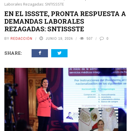
Laborales Rezagadas: SNTISSSTE
EN EL ISSSTE, PRONTA RESPUESTA A
DEMANDAS LABORALES
REZAGADAS: SNTISSSTE
BY
REDACCIÓN
JUNIO 19, 2024
507
0
SHARE: