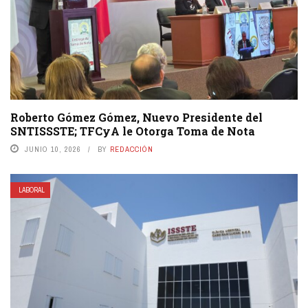
Roberto Gómez Gómez, Nuevo Presidente del
SNTISSSTE; TFCyA le Otorga Toma de Nota
JUNIO 10, 2026
BY
REDACCIÓN
LABORAL