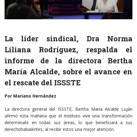
La líder sindical, Dra Norma
Liliana Rodríguez, respalda el
informe de la directora Bertha
María Alcalde, sobre el avance en
el rescate del ISSSTE
Por Mariano Hernández
La directora general del ISSSTE, Bertha María Alcalde Luján
afirmó esta mañana que el Instituto vive una transformación
determinate en todas sus áreas, lo que beneficiará a sus
derechohabaientes, al recibir estos una mejor atención.