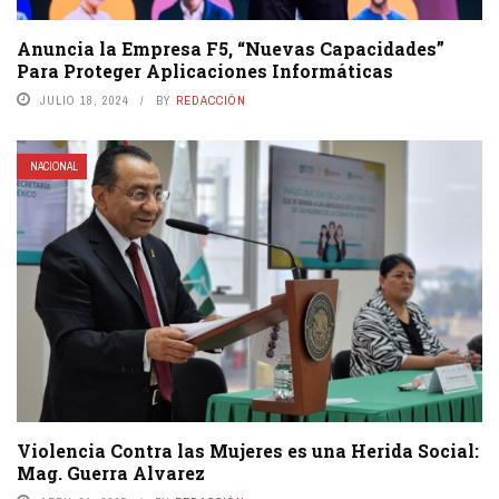
Anuncia la Empresa F5, “Nuevas Capacidades”
Para Proteger Aplicaciones Informáticas
JULIO 18, 2024
BY
REDACCIÓN
NACIONAL
Violencia Contra las Mujeres es una Herida Social:
Mag. Guerra Alvarez