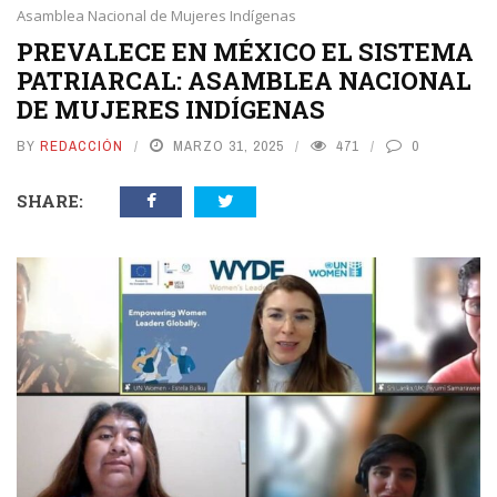
Asamblea Nacional de Mujeres Indígenas
PREVALECE EN MÉXICO EL SISTEMA
PATRIARCAL: ASAMBLEA NACIONAL
DE MUJERES INDÍGENAS
BY
REDACCIÓN
MARZO 31, 2025
471
0
SHARE: