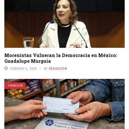
Morenistas Vulneran la Democracia en México:
Guadalupe Murguía
FEBRERO 5, 2026
BY
REDACCIÓN
FINANCIERA