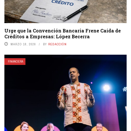
Urge que la Convención Bancaria Frene Caída de
Créditos a Empresas: López Becerra
MARZO 18, 2026
BY
REDACCIÓN
FINANCIERA