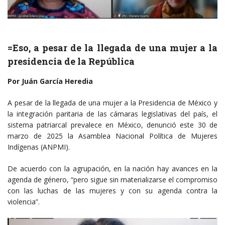
=Eso, a pesar de la llegada de una mujer a la
presidencia de la República
Por Juán García Heredia
A pesar de la llegada de una mujer a la Presidencia de México y
la integración paritaria de las cámaras legislativas del país, el
sistema patriarcal prevalece en México, denunció este 30 de
marzo de 2025 la Asamblea Nacional Política de Mujeres
Indígenas (ANPMI).
De acuerdo con la agrupación, en la nación hay avances en la
agenda de género, “pero sigue sin materializarse el compromiso
con las luchas de las mujeres y con su agenda contra la
violencia”.