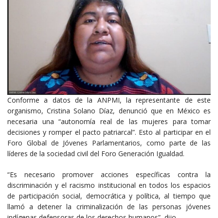
Conforme a datos de la ANPMI, la representante de este
organismo, Cristina Solano Díaz, denunció que en México es
necesaria una “autonomía real de las mujeres para tomar
decisiones y romper el pacto patriarcal”. Esto al participar en el
Foro Global de Jóvenes Parlamentarios, como parte de las
líderes de la sociedad civil del Foro Generación Igualdad.
“Es necesario promover acciones específicas contra la
discriminación y el racismo institucional en todos los espacios
de participación social, democrática y política, al tiempo que
llamó a detener la criminalización de las personas jóvenes
indígenas defensoras de los derechos humanos”, dijo.