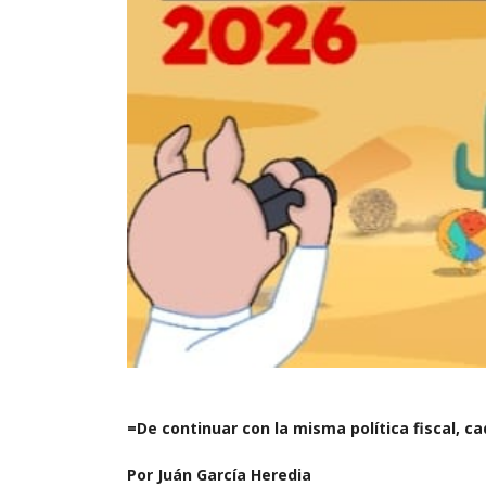
=De continuar con la misma política fiscal, c
Por Juán García Heredia