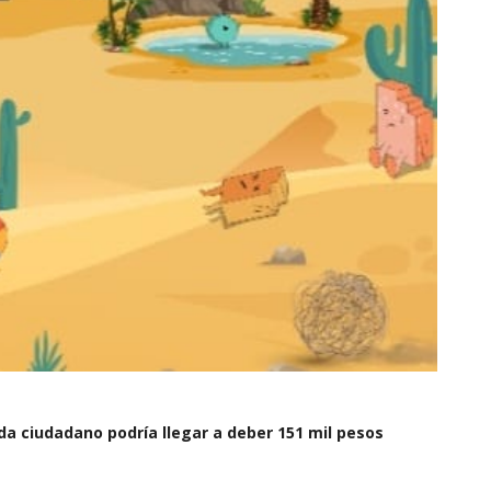
ada ciudadano podría llegar a deber 151 mil pesos