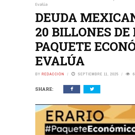
Evalúa
DEUDA MEXICAN
20 BILLONES DE
PAQUETE ECONÓ
EVALÚA
BY
REDACCIÓN
SEPTIEMBRE 11, 2025
6
SHARE: