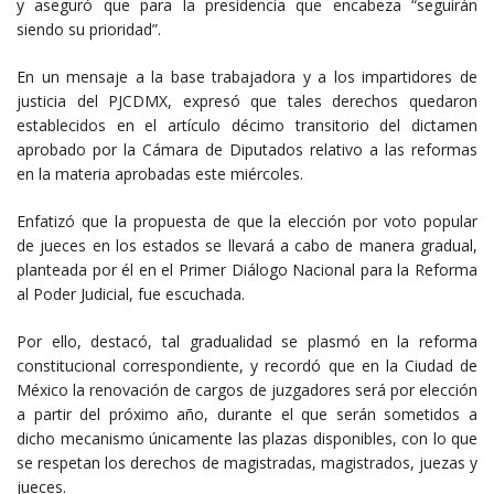
y aseguró que para la presidencia que encabeza “seguirán
siendo su prioridad”.
En un mensaje a la base trabajadora y a los impartidores de
justicia del PJCDMX, expresó que tales derechos quedaron
establecidos en el artículo décimo transitorio del dictamen
aprobado por la Cámara de Diputados relativo a las reformas
en la materia aprobadas este miércoles.
Enfatizó que la propuesta de que la elección por voto popular
de jueces en los estados se llevará a cabo de manera gradual,
planteada por él en el Primer Diálogo Nacional para la Reforma
al Poder Judicial, fue escuchada.
Por ello, destacó, tal gradualidad se plasmó en la reforma
constitucional correspondiente, y recordó que en la Ciudad de
México la renovación de cargos de juzgadores será por elección
a partir del próximo año, durante el que serán sometidos a
dicho mecanismo únicamente las plazas disponibles, con lo que
se respetan los derechos de magistradas, magistrados, juezas y
jueces.