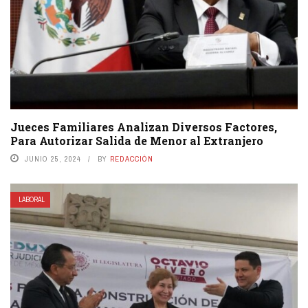
Jueces Familiares Analizan Diversos Factores,
Para Autorizar Salida de Menor al Extranjero
JUNIO 25, 2024
BY
REDACCIÓN
LABORAL