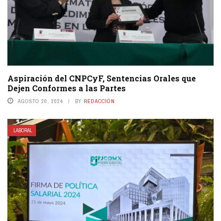
Aspiración del CNPCyF, Sentencias Orales que
Dejen Conformes a las Partes
AGOSTO 20, 2024
BY
REDACCIÓN
LABORAL