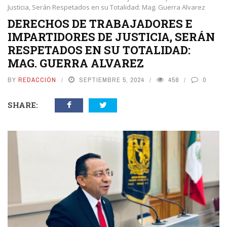
Justicia, Serán Respetados en su Totalidad: Mag. Guerra Alvarez
DERECHOS DE TRABAJADORES E
IMPARTIDORES DE JUSTICIA, SERÁN
RESPETADOS EN SU TOTALIDAD:
MAG. GUERRA ALVAREZ
BY
REDACCIÓN
SEPTIEMBRE 5, 2024
458
0
SHARE: