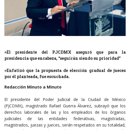
=El presidente del PJCDMX aseguró que para la
presidencia que encabeza, “seguirán siendo su prioridad”
=Enfatizó que la propuesta de elección gradual de jueces
por él planteada, fue escuchada.
Redacción Minuto a Minuto
El presidente del Poder Judicial de la Ciudad de México
(PJCDMX), magistrado Rafael Guerra Álvarez, subrayó que los
derechos laborales de las y los empleados de los órganos
judiciales de las entidades federativas, magistradas,
magistrados, juezas y jueces, serán respetados en su totalidad,