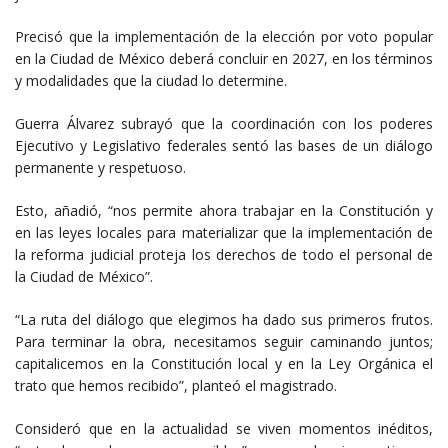
Precisó que la implementación de la elección por voto popular
en la Ciudad de México deberá concluir en 2027, en los términos
y modalidades que la ciudad lo determine.
Guerra Álvarez subrayó que la coordinación con los poderes
Ejecutivo y Legislativo federales sentó las bases de un diálogo
permanente y respetuoso.
Esto, añadió, “nos permite ahora trabajar en la Constitución y
en las leyes locales para materializar que la implementación de
la reforma judicial proteja los derechos de todo el personal de
la Ciudad de México”.
“La ruta del diálogo que elegimos ha dado sus primeros frutos.
Para terminar la obra, necesitamos seguir caminando juntos;
capitalicemos en la Constitución local y en la Ley Orgánica el
trato que hemos recibido”, planteó el magistrado.
Consideró que en la actualidad se viven momentos inéditos,