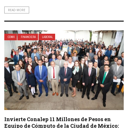
READ MORE
CDMX
FINANCIERA
LABORAL
Invierte Conalep 11 Millones de Pesos en
Equipo de Cómputo de la Ciudad de México: