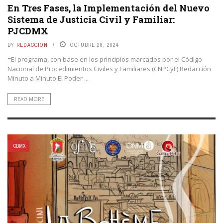
En Tres Fases, la Implementación del Nuevo
Sistema de Justicia Civil y Familiar:
PJCDMX
BY
REDACCIÓN
OCTUBRE 28, 2024
=El programa, con base en los principios marcados por el Código
Nacional de Procedimientos Civiles y Familiares (CNPCyF) Redacción
Minuto a Minuto El Poder ...
READ MORE
CDMX