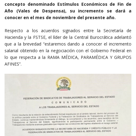
concepto denominado Estímulos Económicos de Fin de
Año (Vales de Despensa), su incremento se dará a
conocer en el mes de noviembre del presente año.
Respecto a los acuerdos signados entre la Secretaría de
Hacienda y la FSTSE, el líder de la Central Burocrática adelantó
que a la brevedad “estaremos dando a conocer el incremento
salarial obtenido en la negociación con el Gobierno Federal en
lo que respecta a la RAMA MÉDICA, PARAMÉDICA Y GRUPOS
AFINES”.