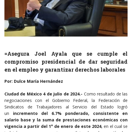
=Asegura Joel Ayala que se cumple el
compromiso presidencial de dar seguridad
en el empleo y garantizar derechos laborales
Por: Dulce María Hernández
Ciudad de México 4 de julio de 2024.-
Como resultado de las
negociaciones con el Gobierno Federal, la Federación de
Sindicatos de Trabajadores al Servicio del Estado logró
un
incremento del 6.7% ponderado, consistente en
salario base y la suma de prestaciones económicas con
vigencia a partir del 1° de enero de este 2024
, en el cual se