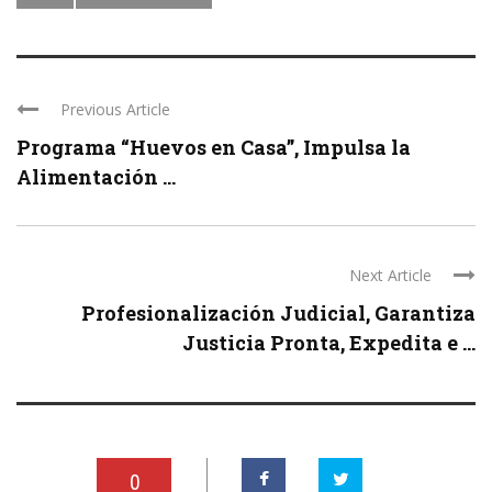
Previous Article
Programa “Huevos en Casa”, Impulsa la
Alimentación ...
Next Article
Profesionalización Judicial, Garantiza
Justicia Pronta, Expedita e ...
0