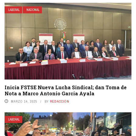
LABORAL
NACIONAL
Inicia FSTSE Nueva Lucha Sindical; dan Toma de
Nota a Marco Antonio García Ayala
MARZO 14, 2025
BY
REDACCIÓN
LABORAL