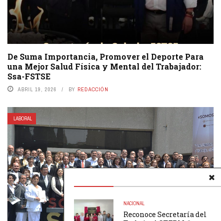
De Suma Importancia, Promover el Deporte Para
una Mejor Salud Física y Mental del Trabajador:
Ssa-FSTSE
ABRIL 19, 2026
BY
REDACCIÓN
LABORAL
NACIONAL
Reconoce Secretaría del