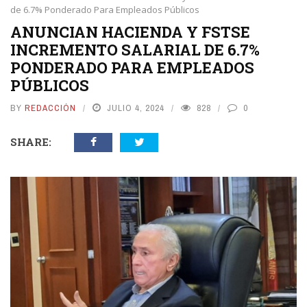
de 6.7% Ponderado Para Empleados Públicos
ANUNCIAN HACIENDA Y FSTSE
INCREMENTO SALARIAL DE 6.7%
PONDERADO PARA EMPLEADOS
PÚBLICOS
BY
REDACCIÓN
JULIO 4, 2024
828
0
SHARE: