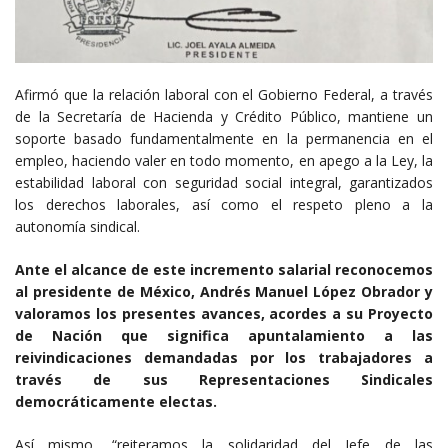
Afirmó que la relación laboral con el Gobierno Federal, a través
de la Secretaría de Hacienda y Crédito Público, mantiene un
soporte basado fundamentalmente en la permanencia en el
empleo, haciendo valer en todo momento, en apego a la Ley, la
estabilidad laboral con seguridad social integral, garantizados
los derechos laborales, así como el respeto pleno a la
autonomía sindical.
Ante el alcance de este incremento salarial reconocemos
al presidente de México, Andrés Manuel López Obrador y
valoramos los presentes avances, acordes a su Proyecto
de Nación que significa apuntalamiento a las
reivindicaciones demandadas por los trabajadores a
través de sus Representaciones Sindicales
democráticamente electas.
Así mismo, “reiteramos la solidaridad del Jefe de las