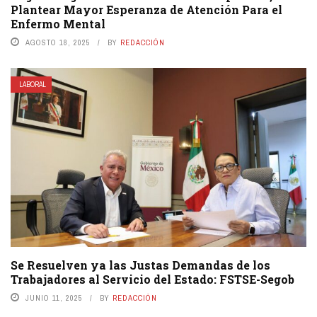
Plantear Mayor Esperanza de Atención Para el
Enfermo Mental
AGOSTO 18, 2025
BY
REDACCIÓN
LABORAL
Se Resuelven ya las Justas Demandas de los
Trabajadores al Servicio del Estado: FSTSE-Segob
JUNIO 11, 2025
BY
REDACCIÓN