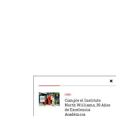
CDMX
Cumple el Instituto
North Williams, 30 Años
de Excelencia
Académica