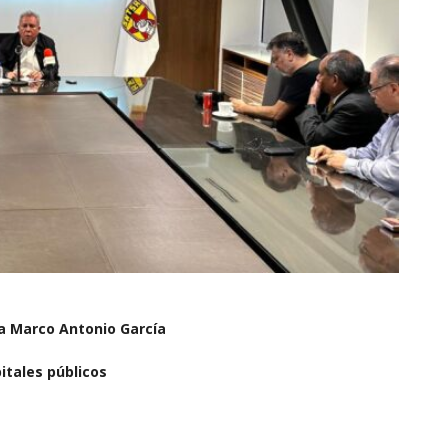
ia Marco Antonio García
itales públicos