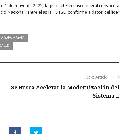
te 1 de mayo de 2025, la jefa del Ejecutivo federal convocó a
cio Nacional, entre ellas la FSTSE, conforme a datos del líder
O GARCÍA AYALA
 SALUD
Next Article
Se Busca Acelerar la Modernización del
Sistema ...