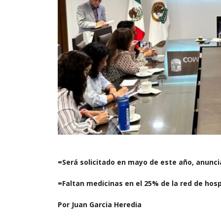
=Será solicitado en mayo de este año, anunc
=Faltan medicinas en el 25% de la red de hosp
Por Juan Garcia Heredia