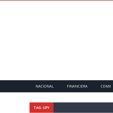
NACIONAL
FINANCIERA
CDMX
TAG: UPY