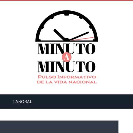
LABORAL