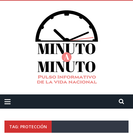
TAG: PROTECCIÓN