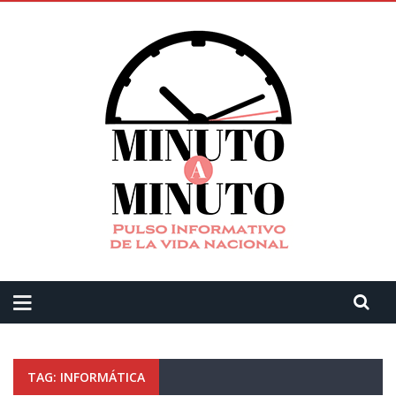
TAG: INFORMÁTICA