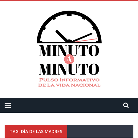
TAG: DÍA DE LAS MADRES