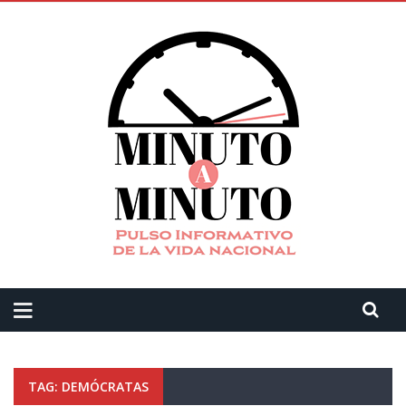
TAG: DEMÓCRATAS