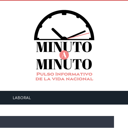
LABORAL