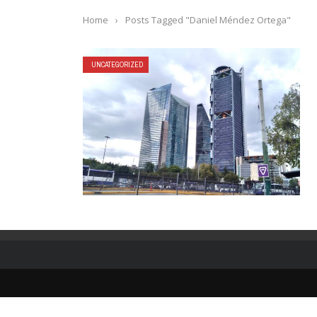
Home
›
Posts Tagged "Daniel Méndez Ortega"
UNCATEGORIZED