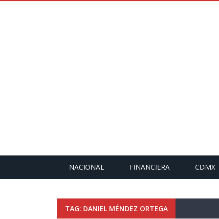
NACIONAL
FINANCIERA
CDMX
TAG: DANIEL MÉNDEZ ORTEGA