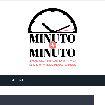
LABORAL