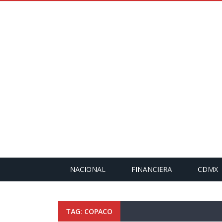
NACIONAL
FINANCIERA
CDMX
TAG: COPACO