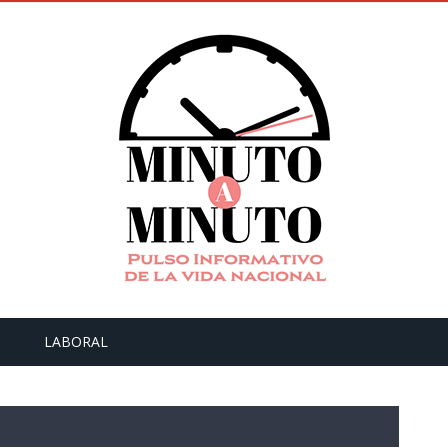
LABORAL