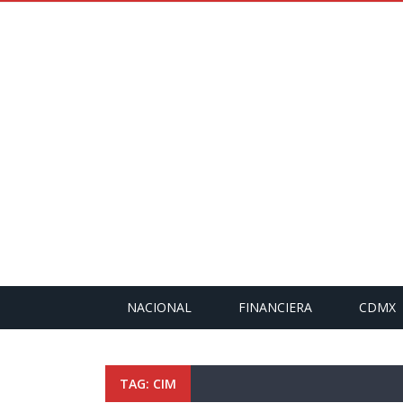
NACIONAL
FINANCIERA
CDMX
TAG: CIM