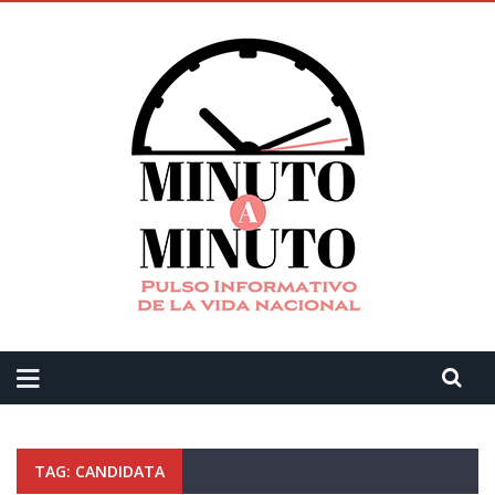
TAG: CANDIDATA