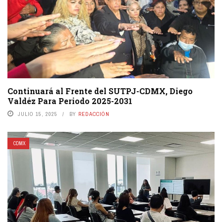
Continuará al Frente del SUTPJ-CDMX, Diego
Valdéz Para Periodo 2025-2031
JULIO 15, 2025
BY
REDACCIÓN
CDMX