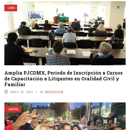
CDMX
Amplía PJCDMX, Periodo de Inscripción a Cursos
de Capacitación a Litigantes en Oralidad Civil y
Familiar
MAYO 16, 2024
BY
REDACCIÓN
LABORAL