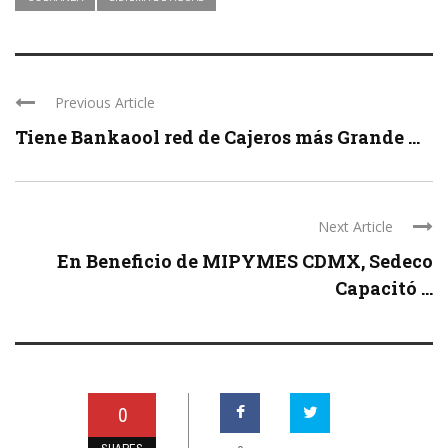
Previous Article
Tiene Bankaool red de Cajeros más Grande ...
Next Article
En Beneficio de MIPYMES CDMX, Sedeco
Capacitó ...
0