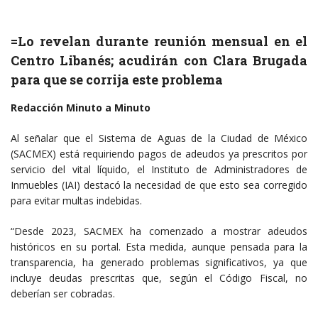
=Lo revelan durante reunión mensual en el
Centro Libanés; acudirán con Clara Brugada
para que se corrija este problema
Redacción Minuto a Minuto
Al señalar que el Sistema de Aguas de la Ciudad de México
(SACMEX) está requiriendo pagos de adeudos ya prescritos por
servicio del vital líquido, el Instituto de Administradores de
Inmuebles (IAI) destacó la necesidad de que esto sea corregido
para evitar multas indebidas.
“Desde 2023, SACMEX ha comenzado a mostrar adeudos
históricos en su portal. Esta medida, aunque pensada para la
transparencia, ha generado problemas significativos, ya que
incluye deudas prescritas que, según el Código Fiscal, no
deberían ser cobradas.