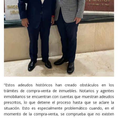
“Estos adeudos históricos han creado obstáculos en los
trámites de compra-venta de inmuebles. Notarios y agentes
inmobiliarios se encuentran con cuentas que muestran adeudos
prescritos, lo que detiene el proceso hasta que se aclare la
situación. Esto es especialmente problemático cuando, en el
momento de la compra-venta, se comprueba que no existen