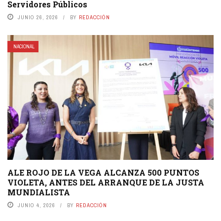
Servidores Públicos
JUNIO 26, 2026
BY
REDACCIÓN
NACIONAL
ALE ROJO DE LA VEGA ALCANZA 500 PUNTOS
VIOLETA, ANTES DEL ARRANQUE DE LA JUSTA
MUNDIALISTA
JUNIO 4, 2026
BY
REDACCIÓN