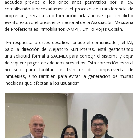
adeudos previos a los cinco años permitidos por la ley,
complicando innecesariamente el proceso de transferencia de
propiedad”, recalca la información aclarándose que en dicho
evento estuvo el presidente nacional de la Asociación Mexicana
de Profesionales Inmobiliarios (AMPI), Emilio Rojas Cobián.
“En respuesta a estos desafíos -añade el comunicado-, el IAI,
bajo la dirección de Alejandro Kuri Pheres, está gestionando
una solicitud formal a SACMEX para corregir el sistema y dejar
de requerir pagos de adeudos prescritos. Esta corrección es vital
no solo para facilitar los trámites de compra-venta de
inmuebles, sino también para evitar la generación de multas
indebidas que afectan a los usuarios”.