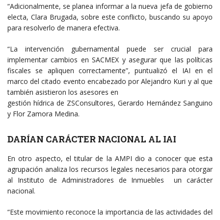
“Adicionalmente, se planea informar a la nueva jefa de gobierno
electa, Clara Brugada, sobre este conflicto, buscando su apoyo
para resolverlo de manera efectiva.
“La intervención gubernamental puede ser crucial para
implementar cambios en SACMEX y asegurar que las políticas
fiscales se apliquen correctamente”, puntualizó el IAI en el
marco del citado evento encabezado por Alejandro Kuri y al que
también asistieron los asesores en
gestión hídrica de ZSConsultores, Gerardo Hernández Sanguino
y Flor Zamora Medina.
DARÍAN CARÁCTER NACIONAL AL IAI
En otro aspecto, el titular de la AMPI dio a conocer que esta
agrupación analiza los recursos legales necesarios para otorgar
al Instituto de Administradores de Inmuebles un carácter
nacional.
“Este movimiento reconoce la importancia de las actividades del