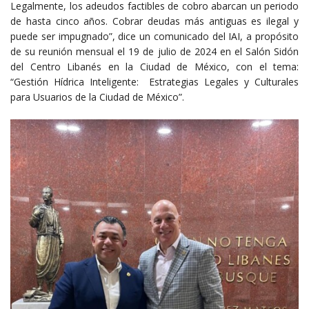
Legalmente, los adeudos factibles de cobro abarcan un periodo
de hasta cinco años. Cobrar deudas más antiguas es ilegal y
puede ser impugnado”, dice un comunicado del IAI, a propósito
de su reunión mensual el 19 de julio de 2024 en el Salón Sidón
del Centro Libanés en la Ciudad de México, con el tema:
“Gestión Hídrica Inteligente: Estrategias Legales y Culturales
para Usuarios de la Ciudad de México”.