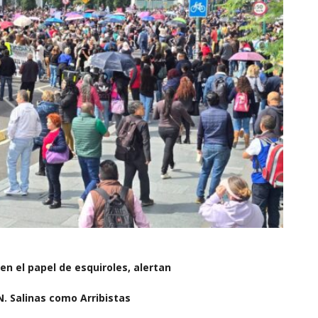
n el papel de esquiroles, alertan
N. Salinas como Arribistas