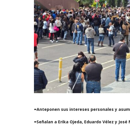
=Anteponen sus intereses personales y asume
=Señalan a Erika Ojeda, Eduardo Vélez y José 