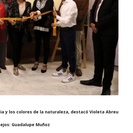
cia y los colores de la naturaleza, destacó Violeta Abreu
spejos: Guadalupe Muñoz