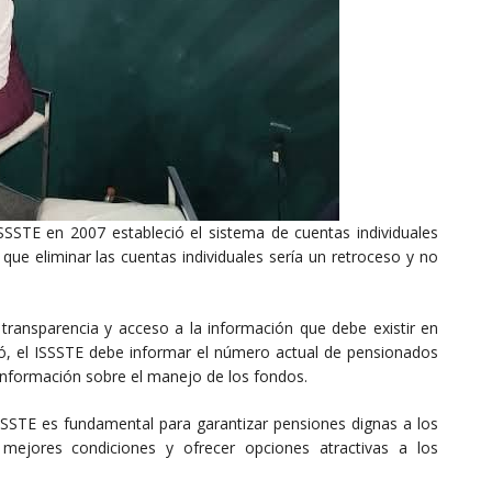
SSSTE en 2007 estableció el sistema de cuentas individuales
que eliminar las cuentas individuales sería un retroceso y no
a transparencia y acceso a la información que debe existir en
ró, el ISSSTE debe informar el número actual de pensionados
información sobre el manejo de los fondos.
SSTE es fundamental para garantizar pensiones dignas a los
n mejores condiciones y ofrecer opciones atractivas a los