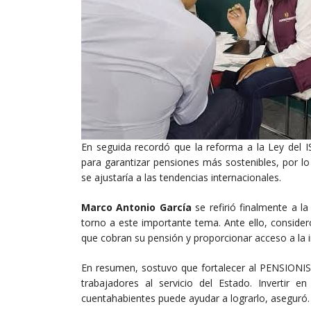
En seguida recordó que la reforma a la Ley del I
para garantizar pensiones más sostenibles, por lo 
se ajustaría a las tendencias internacionales.
Marco Antonio García
se refirió finalmente a l
torno a este importante tema. Ante ello, conside
que cobran su pensión y proporcionar acceso a la 
En resumen, sostuvo que fortalecer al PENSIONIS
trabajadores al servicio del Estado. Invertir e
cuentahabientes puede ayudar a lograrlo, aseguró.