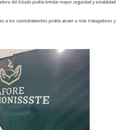
adora del Estado podría brindar mayor seguridad y estabilidad
s a los cuentahabientes podría atraer a más trabajadores y