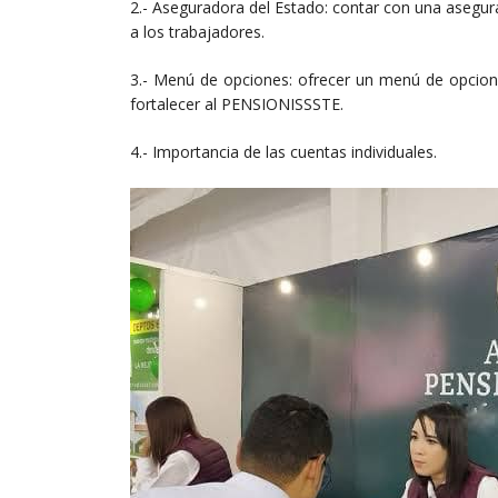
2.- Aseguradora del Estado: contar con una asegur
a los trabajadores.
3.- Menú de opciones: ofrecer un menú de opcione
fortalecer al PENSIONISSSTE.
4.- Importancia de las cuentas individuales.