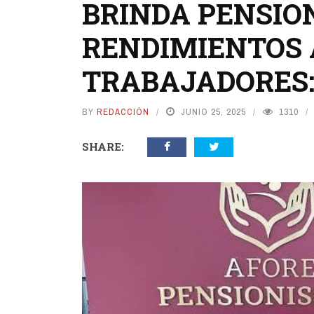
BRINDA PENSIO
RENDIMIENTOS 
TRABAJADORES:
BY
REDACCIÓN
JUNIO 25, 2025
1310
SHARE: