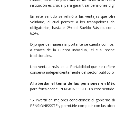
institución es crucial para garantizar pensiones dig
En este sentido se refirió a las ventajas que of
Solidario, el cual permite a los trabajadores a
obligatorias, hasta el 2% del Sueldo Básico, con
6.5%.
Dijo que de manera importante se cuenta con los R
a través de la Cuenta Individual, el cual rec
tradicionales.
Una ventaja más es la Portabilidad que se refiere
conserva independientemente del sector público o pr
Al abordar el tema de las pensiones en Méx
para fortalecer el PENSIONISSSTE. En este sentido 
1.- Invertir en mejores condiciones: el gobierno 
PENSIONISSSTE y permitirle competir con las afore