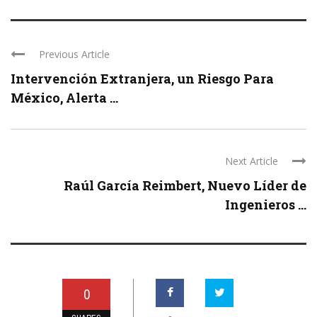
Previous Article
Intervención Extranjera, un Riesgo Para
México, Alerta ...
Next Article
Raúl García Reimbert, Nuevo Líder de
Ingenieros ...
0