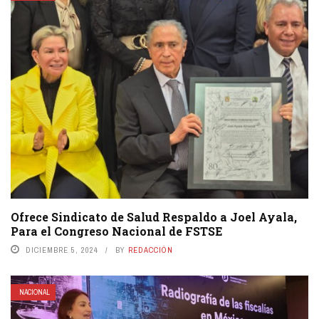
Ofrece Sindicato de Salud Respaldo a Joel Ayala,
Para el Congreso Nacional de FSTSE
DICIEMBRE 5, 2024
BY
REDACCIÓN
NACIONAL