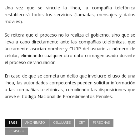
Una vez que se vincule la línea, la compañía telefónica
restablecerá todos los servicios (llamadas, mensajes y datos
móviles).
Se reitera que el proceso no lo realiza el gobierno, sino que se
lleva a cabo directamente ante las compañías telefónicas, que
únicamente asocian nombre y CURP del usuario al número de
celular, eliminando cualquier otro dato o imagen usado durante
el proceso de vinculación.
En caso de que se cometa un delito que involucre el uso de una
línea, las autoridades competentes pueden solicitar información
a las compañías telefónicas, cumpliendo las disposiciones que
prevé el Código Nacional de Procedimientos Penales.
TAGS
ANONIMATO
CELULARES
CRT
PERSONAS
REGISTRO