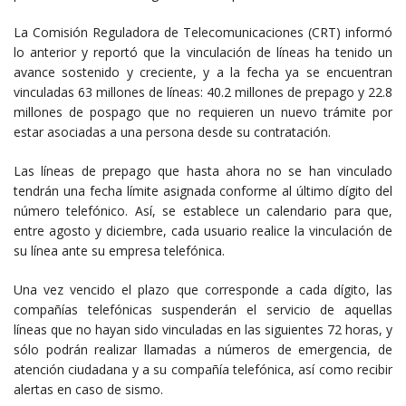
La Comisión Reguladora de Telecomunicaciones (CRT) informó
lo anterior y reportó que la vinculación de líneas ha tenido un
avance sostenido y creciente, y a la fecha ya se encuentran
vinculadas 63 millones de líneas: 40.2 millones de prepago y 22.8
millones de pospago que no requieren un nuevo trámite por
estar asociadas a una persona desde su contratación.
Las líneas de prepago que hasta ahora no se han vinculado
tendrán una fecha límite asignada conforme al último dígito del
número telefónico. Así, se establece un calendario para que,
entre agosto y diciembre, cada usuario realice la vinculación de
su línea ante su empresa telefónica.
Una vez vencido el plazo que corresponde a cada dígito, las
compañías telefónicas suspenderán el servicio de aquellas
líneas que no hayan sido vinculadas en las siguientes 72 horas, y
sólo podrán realizar llamadas a números de emergencia, de
atención ciudadana y a su compañía telefónica, así como recibir
alertas en caso de sismo.