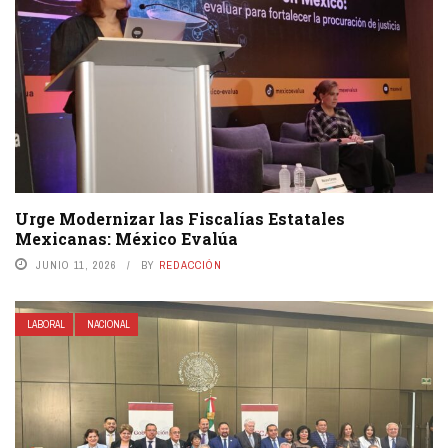
Urge Modernizar las Fiscalías Estatales
Mexicanas: México Evalúa
JUNIO 11, 2026
BY
REDACCIÓN
LABORAL
NACIONAL