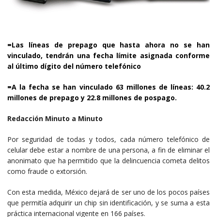
=Las líneas de prepago que hasta ahora no se han
vinculado, tendrán una fecha límite asignada conforme
al último dígito del número telefónico
=A la fecha se han vinculado 63 millones de líneas: 40.2
millones de prepago y 22.8 millones de pospago.
Redacción Minuto a Minuto
Por seguridad de todas y todos, cada número telefónico de
celular debe estar a nombre de una persona, a fin de eliminar el
anonimato que ha permitido que la delincuencia cometa delitos
como fraude o extorsión.
Con esta medida, México dejará de ser uno de los pocos países
que permitía adquirir un chip sin identificación, y se suma a esta
práctica internacional vigente en 166 países.