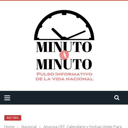
NACIONAL
Home
›
Nacional
›
Anuncia CRT, Calendario y Fechas Límite Para