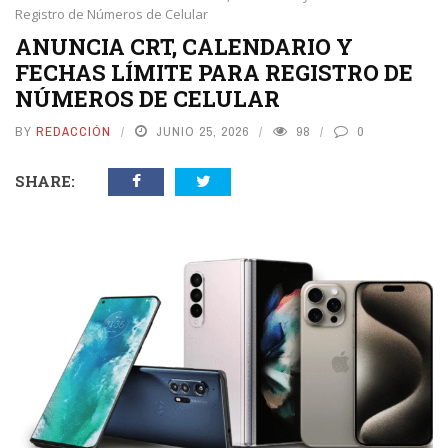
Registro de Números de Celular
ANUNCIA CRT, CALENDARIO Y
FECHAS LÍMITE PARA REGISTRO DE
NÚMEROS DE CELULAR
BY
REDACCIÓN
JUNIO 25, 2026
98
0
SHARE: